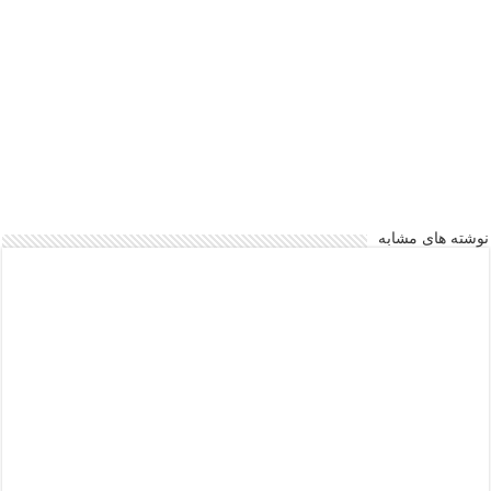
نوشته های مشابه