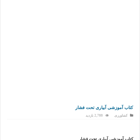
کتاب آموزشی آبیاری تحت فشار
کشاورزی
2,788 بازدید
کتاب آموزشی آبیاری تحت فشار