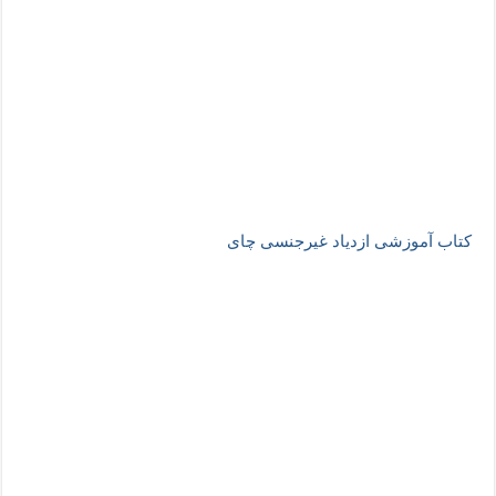
کتاب آموزشی ازدیاد غیرجنسی چای