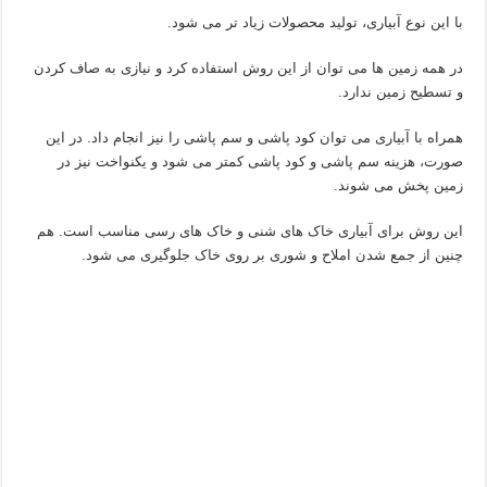
با این نوع آبیاری، تولید محصولات زیاد تر می شود.
در همه زمین ها می توان از این روش استفاده کرد و نیازی به صاف کردن
و تسطیح زمین ندارد.
همراه با آبیاری می توان کود پاشی و سم پاشی را نیز انجام داد. در این
صورت، هزینه سم پاشی و کود پاشی کمتر می شود و یکنواخت نیز در
زمین پخش می شوند.
این روش برای آبیاری خاک های شنی و خاک های رسی مناسب است. هم
چنین از جمع شدن املاح و شوری بر روی خاک جلوگیری می شود.