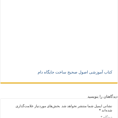
کتاب آموزشی اصول صحیح ساخت جایگاه دام
دیدگاهتان را بنویسید
نشانی ایمیل شما منتشر نخواهد شد.
بخش‌های موردنیاز علامت‌گذاری
شده‌اند
*
دیدگاه
*