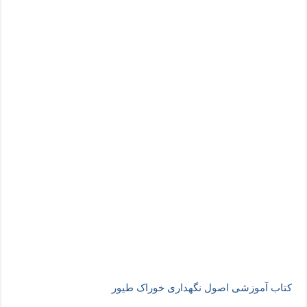
کتاب آموزشی اصول نگهداری خوراک طیور