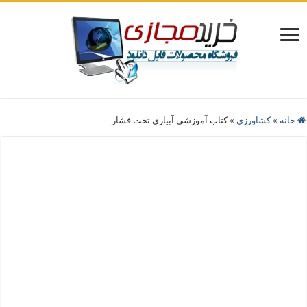
خانه
»
کشاورزی
»
کتاب آموزشی آبیاری تحت فشار