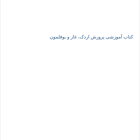
کتاب آموزشی پرورش اردک، غاز و بوقلمون