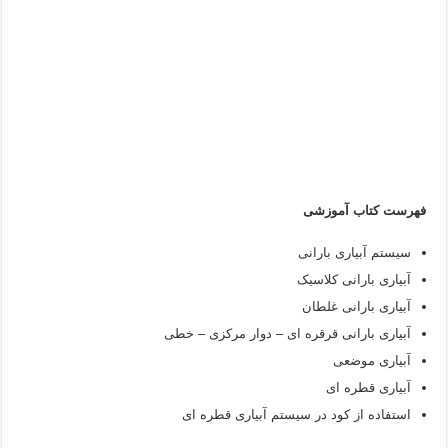
فهرست کتاب آموزشی
سیستم آبیاری بارانی
آبیاری بارانی کلاسیک
آبیاری بارانی غلطان
آبیاری بارانی قرقره ای – دوار مرکزی – خطی
آبیاری موضعی
آبیاری قطره ای
استفاده از کود در سیستم آبیاری قطره ای