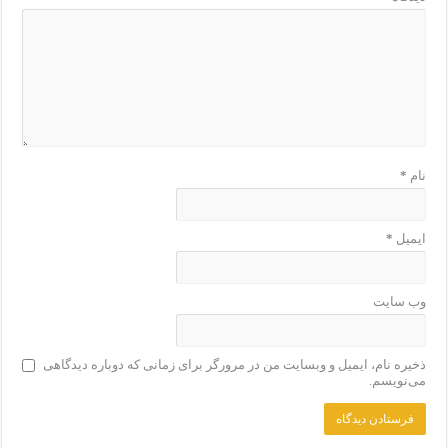
نام
*
ایمیل
*
وب‌ سایت
ذخیره نام، ایمیل و وبسایت من در مرورگر برای زمانی که دوباره دیدگاهی
می‌نویسم.