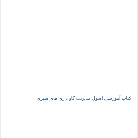
کتاب آموزشی اصول مدیریت گاو داری های شیری