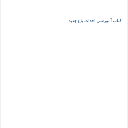
کتاب آموزشی احداث باغ جدید