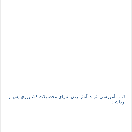
کتاب آموزشی اثرات آتش زدن بقایای محصولات کشاورزی پس از
برداشت