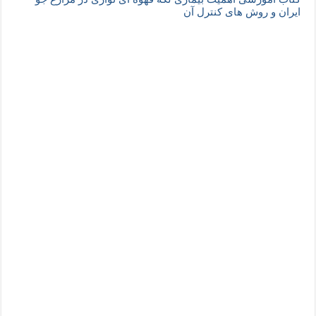
ایران و روش های کنترل آن