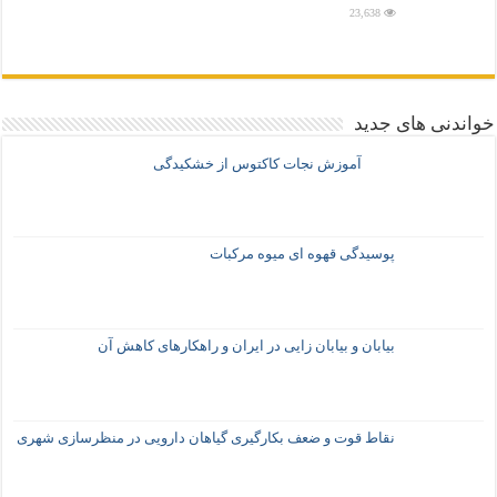
23,638
خواندنی های جدید
آموزش نجات کاکتوس از خشکیدگی
پوسیدگی قهوه ای میوه مرکبات
بیابان و بیابان زایی در ایران و راهکارهای کاهش آن
نقاط قوت و ضعف بکارگیری گیاهان دارویی در منظرسازی شهری