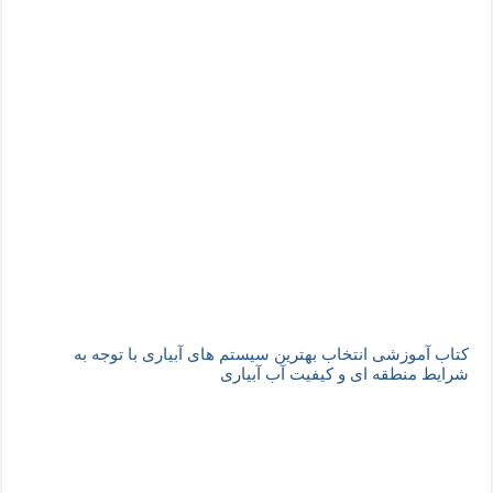
کتاب آموزشی انتخاب بهترین سیستم های آبیاری با توجه به
شرایط منطقه ای و کیفیت آب آبیاری