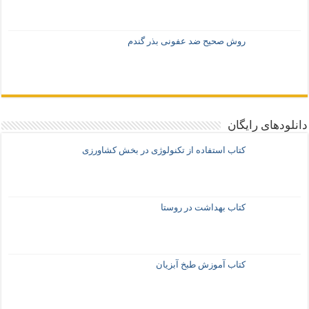
روش صحیح ضد عفونی بذر گندم
دانلودهای رایگان
کتاب استفاده از تکنولوژی در بخش کشاورزی
کتاب بهداشت در روستا
کتاب آموزش طبخ آبزیان