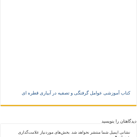
کتاب آموزشی عوامل گرفتگی و تصفیه در آبیاری قطره ای
دیدگاهتان را بنویسید
نشانی ایمیل شما منتشر نخواهد شد.
بخش‌های موردنیاز علامت‌گذاری