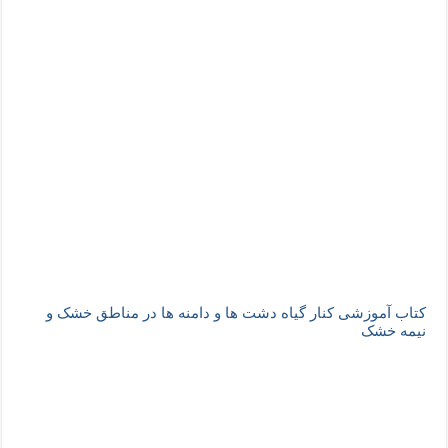
کتاب آموزشی کنار گیاه دشت ها و دامنه ها در مناطق خشک و
نیمه خشک