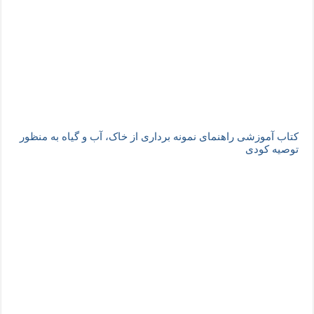
کتاب آموزشی راهنمای نمونه برداری از خاک، آب و گیاه به منظور
توصیه کودی