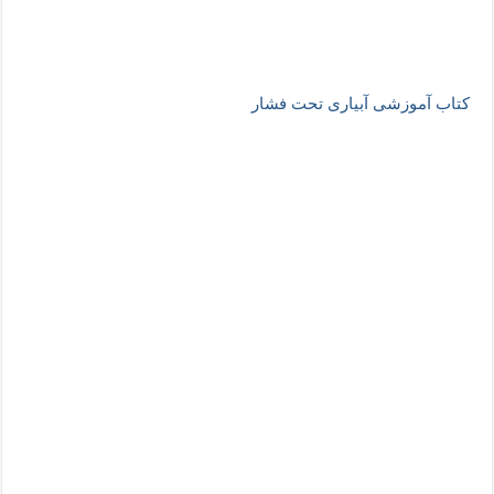
کتاب آموزشی آبیاری تحت فشار