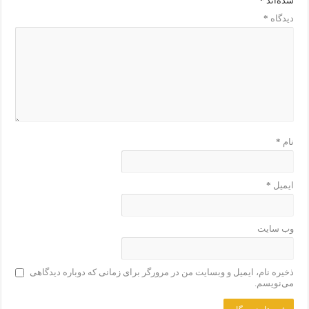
شده‌اند
*
دیدگاه
*
نام
*
ایمیل
*
وب‌ سایت
ذخیره نام، ایمیل و وبسایت من در مرورگر برای زمانی که دوباره دیدگاهی
می‌نویسم.