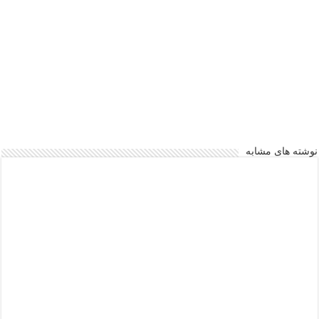
نوشته های مشابه