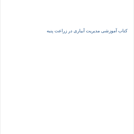
کتاب آموزشی مدیریت آبیاری در زراعت پنبه