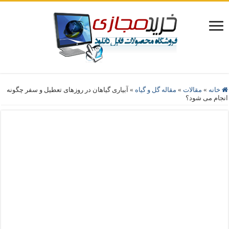
خانه
»
مقالات
»
مقاله گل و گیاه
»
آبیاری گیاهان در روزهای تعطیل و سفر چگونه
انجام می شود؟