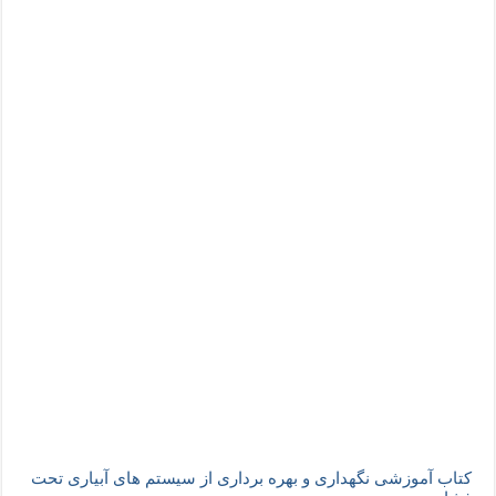
کتاب آموزشی نگهداری و بهره برداری از سیستم های آبیاری تحت