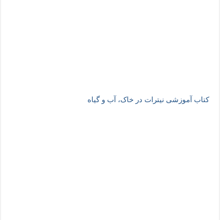
کتاب آموزشی نیترات در خاک، آب و گیاه