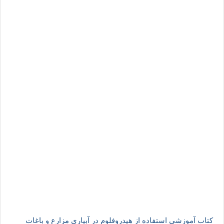
کتاب آموزشی استفاده از هیدروفلوم در آبیاری مزارع و باغات