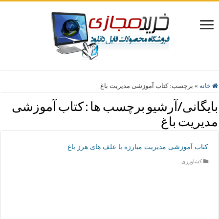
خانه
»
برچسب:
کتاب آموزشی مدیریت باغ
بایگانی/آرشیو برچسب ها :
کتاب آموزشی
مدیریت باغ
کتاب آموزشی مدیریت مبارزه با علف های هرز باغ
کشاورزی