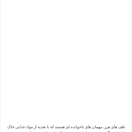
علف های هرز، مهمان های ناخوانده ای هستند که با تغذیه از مواد غذایی خاک