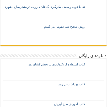
نقاط قوت و ضعف بکارگیری گیاهان دارویی در منظرسازی شهری
روش صحیح ضد عفونی بذر گندم
دانلودهای رایگان
کتاب استفاده از تکنولوژی در بخش کشاورزی
کتاب بهداشت در روستا
کتاب آموزش طبخ آبزیان