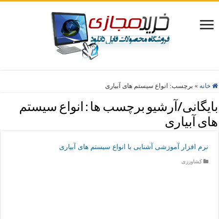
خانه
»
برچسب:
انواع سیستم های آبیاری
بایگانی/آرشیو برچسب ها :
انواع سیستم
های آبیاری
نرم افزار آموزشی آشنایی با انواع سیستم های آبیاری
کشاورزی