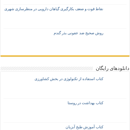
نقاط قوت و ضعف بکارگیری گیاهان دارویی در منظرسازی شهری
روش صحیح ضد عفونی بذر گندم
دانلودهای رایگان
کتاب استفاده از تکنولوژی در بخش کشاورزی
کتاب بهداشت در روستا
کتاب آموزش طبخ آبزیان