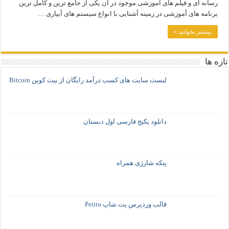
رسانه ای و فیلم های آموزشی موجود در آن یکی از جامع ترین و کامل ترین
برنامه های آموزشی در زمینه آشنایی با انواع سیستم های آبیاری …
بیشتر بخوانید »
تازه ها
لیست سایت های کسب درآمد رایگان از بیت کوین Bitcoin
دانلود پکیج فارسی اول دبستان
پنکه شارژی همراه
قالب وردپرس پت شاپ Petito