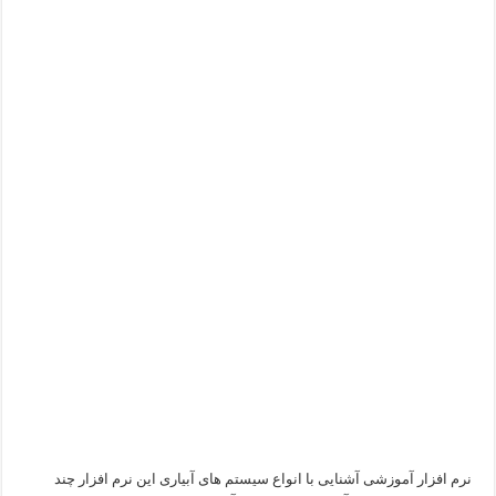
نرم افزار آموزشی آشنایی با انواع سیستم های آبیاری این نرم افزار چند