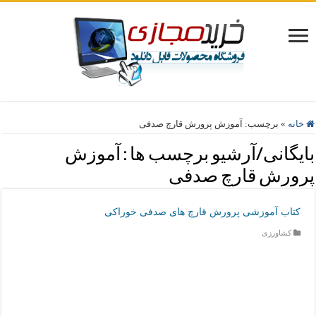
خانه
»
برچسب:
آموزش پرورش قارچ صدفی
بایگانی/آرشیو برچسب ها :
آموزش
پرورش قارچ صدفی
کتاب آموزشی پرورش قارچ های صدفی خوراکی
کشاورزی