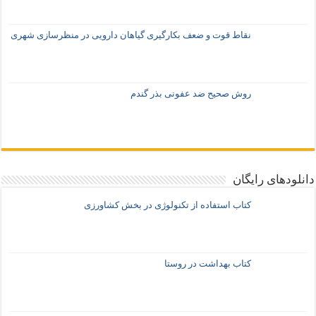
نقاط قوت و ضعف بکارگیری گیاهان دارویی در منظرسازی شهری
روش صحیح ضد عفونی بذر گندم
دانلودهای رایگان
کتاب استفاده از تکنولوژی در بخش کشاورزی
کتاب بهداشت در روستا