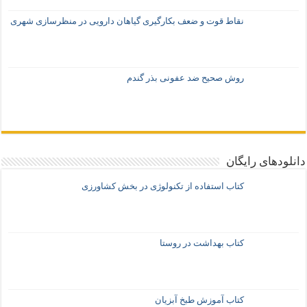
نقاط قوت و ضعف بکارگیری گیاهان دارویی در منظرسازی شهری
روش صحیح ضد عفونی بذر گندم
دانلودهای رایگان
کتاب استفاده از تکنولوژی در بخش کشاورزی
کتاب بهداشت در روستا
کتاب آموزش طبخ آبزیان