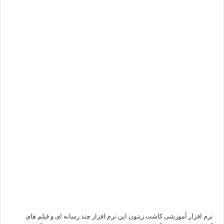
نرم افزار آموزشی کاشت زیتون این نرم افزار چند رسانه ای و فیلم های