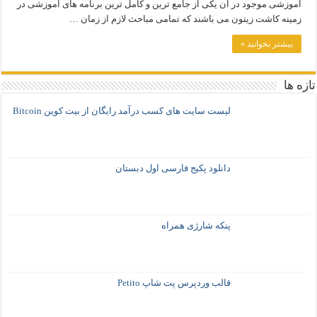
آموزشی موجود در آن یکی از جامع ترین و کامل ترین برنامه های آموزشی در
زمینه کاشت زیتون می باشند که تمامی مباحث لازم از زمان …
بیشتر بخوانید »
تازه ها
لیست سایت های کسب درآمد رایگان از بیت کوین Bitcoin
دانلود پکیج فارسی اول دبستان
پنکه شارژی همراه
قالب وردپرس پت شاپ Petito