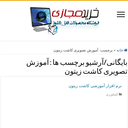
خانه
»
برچسب:
آموزش تصویری کاشت زیتون
بایگانی/آرشیو برچسب ها :
آموزش
تصویری کاشت زیتون
نرم افزار آموزشی کاشت زیتون
کشاورزی