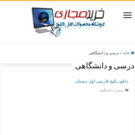
خانه
»
درسی و دانشگاهی
درسی و دانشگاهی
دانلود پکیج فارسی اول دبستان
درسی و دانشگاهی