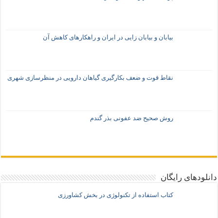
بیابان و بیابان زایی در ایران و راهکارهای کاهش آن
نقاط قوت و ضعف بکارگیری گیاهان دارویی در منظرسازی شهری
روش صحیح ضد عفونی بذر گندم
دانلودهای رایگان
کتاب استفاده از تکنولوژی در بخش کشاورزی