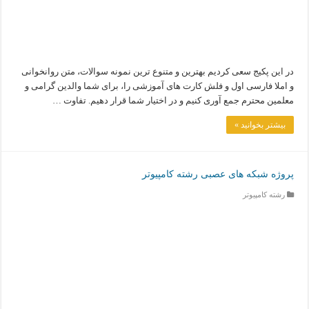
در این پکیج سعی کردیم بهترین و متنوع ترین نمونه سوالات، متن روانخوانی
و املا فارسی اول و فلش کارت های آموزشی را، برای شما والدین گرامی و
معلمین محترم جمع آوری کنیم و در اختیار شما قرار دهیم. تفاوت …
بیشتر بخوانید »
پروژه شبکه های عصبی رشته کامپیوتر
رشته کامپیوتر