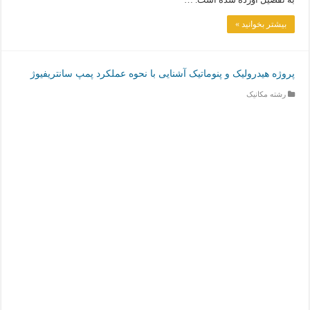
بیشتر بخوانید »
پروژه هیدرولیک و پنوماتیک آشنایی با نحوه عملکرد پمپ سانتریفیوژ
رشته مکانیک