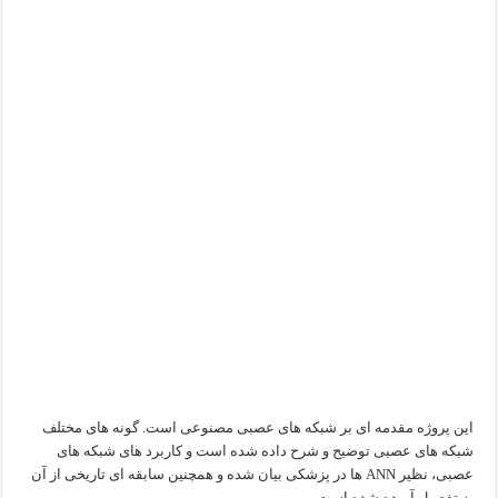
این پروژه مقدمه ای بر شبکه های عصبی مصنوعی است. گونه های مختلف
شبکه های عصبی توضیح و شرح داده شده است و کاربرد های شبکه های
عصبی، نظیر ANN ها در پزشکی بیان شده و همچنین سابقه ای تاریخی از آن
به تفصیل آورده شده است. …